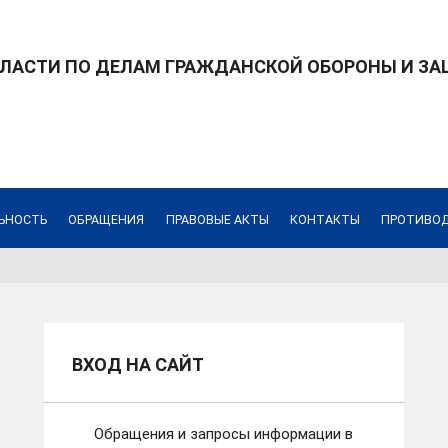
БЛАСТИ ПО ДЕЛАМ ГРАЖДАНСКОЙ ОБОРОНЫ И З
ЬНОСТЬ
ОБРАЩЕНИЯ
ПРАВОВЫЕ АКТЫ
КОНТАКТЫ
ПРОТИВОД
ВХОД НА САЙТ
Обращения и запросы информации в