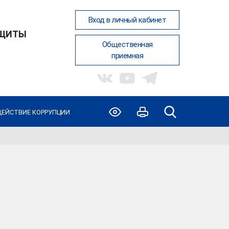
Вход в личный кабинет
АЩИТЫ
Общественная
приемная
ЕЙСТВИЕ КОРРУПЦИИ