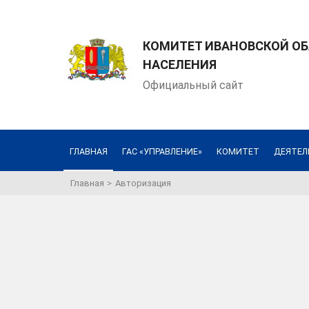
КОМИТЕТ ИВАНОВСКОЙ О
НАСЕЛЕНИЯ
Официальный сайт
ГЛАВНАЯ
ГАС «УПРАВЛЕНИЕ»
КОМИТЕТ
ДЕЯТЕЛ
Главная
Авторизация