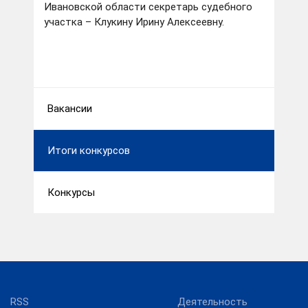
Ивановской области секретарь судебного
участка – Клукину Ирину Алексеевну.
Вакансии
Итоги конкурсов
Конкурсы
RSS
Деятельность