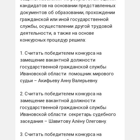
кандидатов на основании представленных
документов об образовании, прохождении
гражданской или иной государственной
службы, осуществлении другой трудовой
деятельности, а также на основе
конкурсных процедур решила:
1. Считать победителем конкурса на
замещение вакантной должности
государственной гражданской службы
Ивановской области помощник мирового
судьи – Акифьеву Анну Валерьевну.
2. Считать победителем конкурса на
замещение вакантной должности
государственной гражданской службы
Ивановской области секретарь судебного
заседания – Шавитову Алёну Олеговну.
3. Считать победителем конкурса на