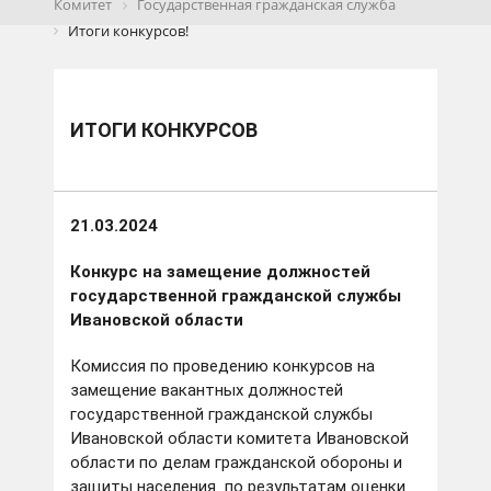
Комитет
Государственная гражданская служба
Итоги конкурсов!
ИТОГИ КОНКУРСОВ
21.03.2024
Конкурс на замещение должностей
государственной гражданской службы
Ивановской области
Комиссия по проведению конкурсов на
замещение вакантных должностей
государственной гражданской службы
Ивановской области комитета Ивановской
области по делам гражданской обороны и
защиты населения по результатам оценки