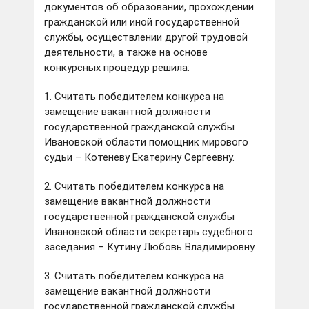
документов об образовании, прохождении
гражданской или иной государственной
службы, осуществлении другой трудовой
деятельности, а также на основе
конкурсных процедур решила:
1. Считать победителем конкурса на
замещение вакантной должности
государственной гражданской службы
Ивановской области помощник мирового
судьи – Котеневу Екатерину Сергеевну.
2. Считать победителем конкурса на
замещение вакантной должности
государственной гражданской службы
Ивановской области секретарь судебного
заседания – Кутину Любовь Владимировну.
3. Считать победителем конкурса на
замещение вакантной должности
государственной гражданской службы