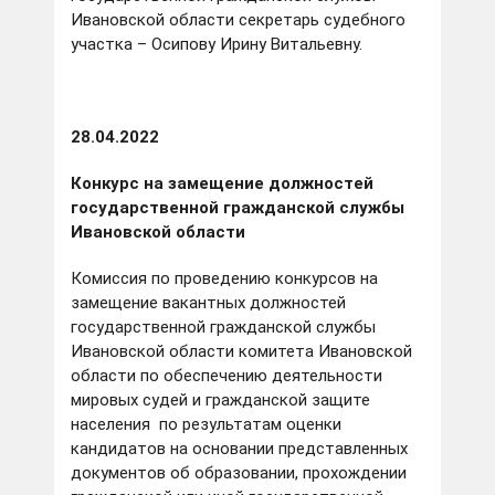
Ивановской области секретарь судебного
участка – Осипову Ирину Витальевну.
28.04.2022
Конкурс на замещение должностей
государственной гражданской службы
Ивановской области
Комиссия по проведению конкурсов на
замещение вакантных должностей
государственной гражданской службы
Ивановской области комитета Ивановской
области по обеспечению деятельности
мировых судей и гражданской защите
населения по результатам оценки
кандидатов на основании представленных
документов об образовании, прохождении