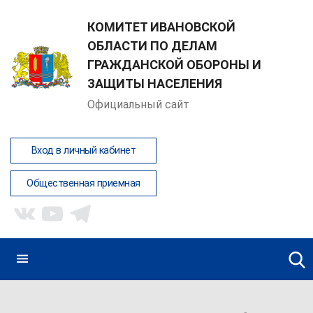
КОМИТЕТ ИВАНОВСКОЙ
ОБЛАСТИ ПО ДЕЛАМ
ГРАЖДАНСКОЙ ОБОРОНЫ И
ЗАЩИТЫ НАСЕЛЕНИЯ
Официальный сайт
Вход в личный кабинет
Общественная приемная