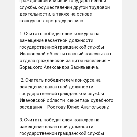
гражданской или иной государственной
службы, осуществлении другой трудовой
деятельности, а также на основе
конкурсных процедур решила:
1. Считать победителем конкурса на
замещение вакантной должности
государственной гражданской службы
Ивановской области главный консультант
отдела гражданской защиты населения –
Борецкого Александра Васильевича.
2. Считать победителем конкурса на
замещение вакантной должности
государственной гражданской службы
Ивановской области секретарь судебного
заседания – Ростову Юлию Анатольевну.
3. Считать победителем конкурса на
замещение вакантной должности
государственной гражданской службы