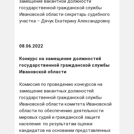
замещение вакантной должности
государственной гражданской службы
Ивановской области секретарь судебного
участка – Дячук Екатерину Александровну.
08.06.2022
Конкурс на замещение должностей
государственной гражданской службы
Ивановской области
Комиссия по проведению конкурсов на
замещение вакантных должностей
государственной гражданской службы
Ивановской области комитета Ивановской
области по обеспечению деятельности
мировых судей и гражданской защите
населения по результатам оценки
кандидатов на основании представленных