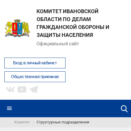
КОМИТЕТ ИВАНОВСКОЙ
ОБЛАСТИ ПО ДЕЛАМ
ГРАЖДАНСКОЙ ОБОРОНЫ И
ЗАЩИТЫ НАСЕЛЕНИЯ
Официальный сайт
Вход в личный кабинет
Общественная приемная
Комитет
Структурные подразделения