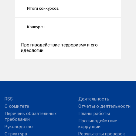
Итоги конкурсов
Конкурсы
Противодействие терроризму и его
идеологии
RSS
Деятельность
О комитете
Отчеты о деятельности
Перечень обязательных
Планы работы
требований
Противодействие
Руководство
коррупции
Структура
Результаты проверок