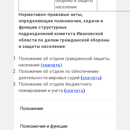
обороны и защиты
населения
Нормативно-правовые акты,
определяющие полномочия, задачи и
функции структурных
подразделений комитета Ивановской
области по делам гражданской обороны
и защиты населения:
Положение об отделе гражданской защиты
населения
(
скачать
)
Положение об отделе по обеспечению
деятельности мировых судей
(
скачать
)
Положение об отделе бюджетного
планирования и учета
(
скачать
)
Положение
Полномочия и функции