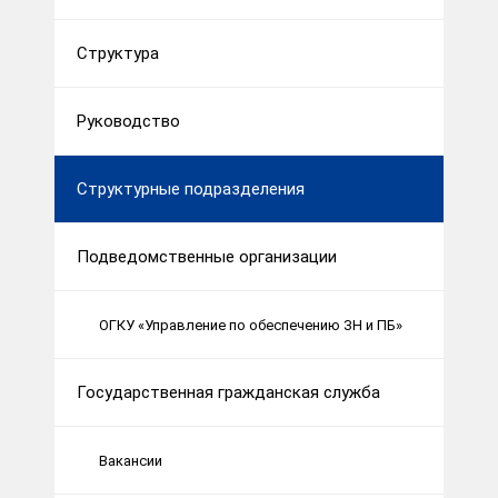
Структура
Руководство
Структурные подразделения
Подведомственные организации
ОГКУ «Управление по обеспечению ЗН и ПБ»
Государственная гражданская служба
Вакансии