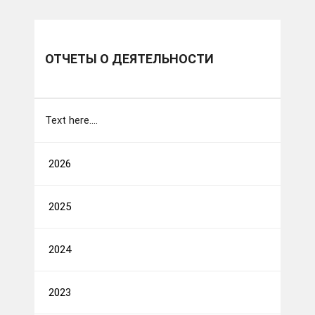
ОТЧЕТЫ О ДЕЯТЕЛЬНОСТИ
Text here....
2026
2025
2024
2023