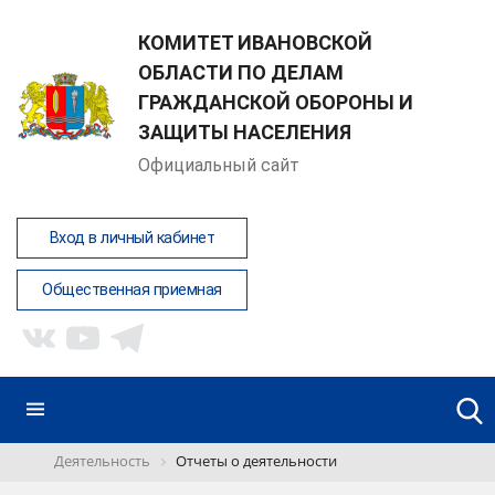
КОМИТЕТ ИВАНОВСКОЙ
ОБЛАСТИ ПО ДЕЛАМ
ГРАЖДАНСКОЙ ОБОРОНЫ И
ЗАЩИТЫ НАСЕЛЕНИЯ
Официальный сайт
Вход в личный кабинет
Общественная приемная
Деятельность
Отчеты о деятельности