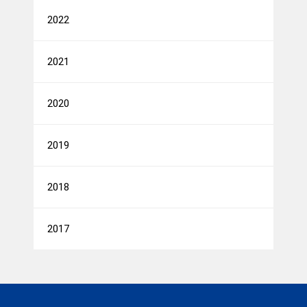
2022
2021
2020
2019
2018
2017