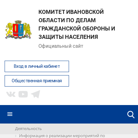
КОМИТЕТ ИВАНОВСКОЙ
ОБЛАСТИ ПО ДЕЛАМ
ГРАЖДАНСКОЙ ОБОРОНЫ И
ЗАЩИТЫ НАСЕЛЕНИЯ
Официальный сайт
Вход в личный кабинет
Общественная приемная
Деятельность
Информация о реализации мероприятий по