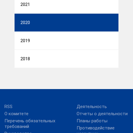
2021
2020
2019
2018
RSS
Деятельность
О комитете
Отчеты о деятельности
Перечень обязательных
Планы работы
требований
Противодействие