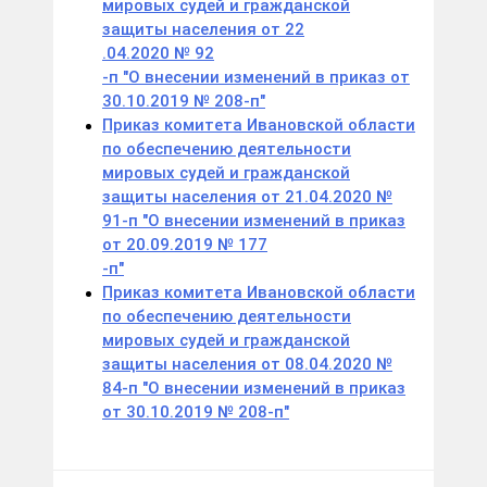
мировых судей и гражданской
защиты населения от 22
.04.2020 № 92
-п "О внесении изменений в приказ от
30.10.2019 № 208-п"
Приказ комитета Ивановской области
по обеспечению деятельности
мировых судей и гражданской
защиты населения от 21.04.2020 №
91-п "О внесении изменений в приказ
от 20.09.2019 № 177
-п"
Приказ комитета Ивановской области
по обеспечению деятельности
мировых судей и гражданской
защиты населения от 08.04.2020 №
84-п "О внесении изменений в приказ
от 30.10.2019 № 208-п"