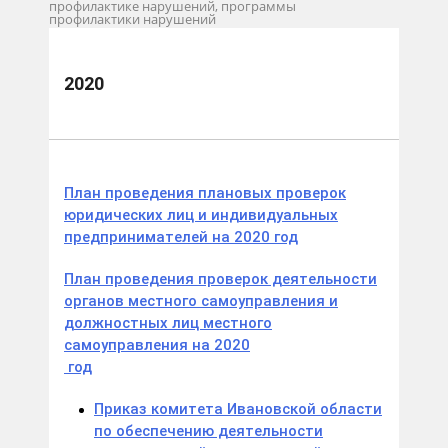
профилактике нарушений, программы
профилактики нарушений
Планы проверок
2020
2020
План проведения плановых проверок
юридических лиц и индивидуальных
предпринимателей на 2020 год
План проведения проверок деятельности
органов местного самоуправления и
должностных лиц местного
самоуправления на 2020
год
Приказ комитета Ивановской области
по обеспечению деятельности