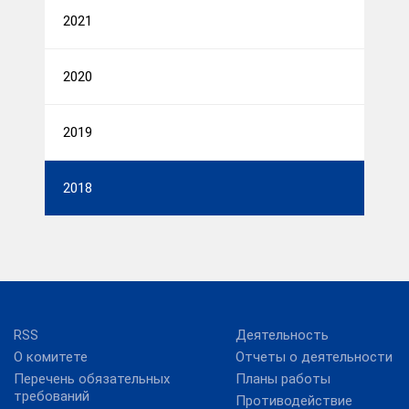
2021
2020
2019
2018
RSS
Деятельность
О комитете
Отчеты о деятельности
Перечень обязательных
Планы работы
требований
Противодействие