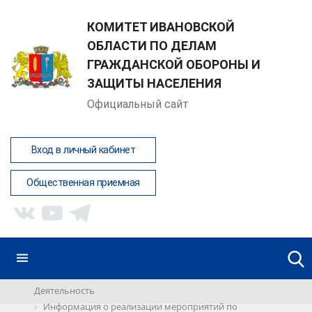
КОМИТЕТ ИВАНОВСКОЙ
ОБЛАСТИ ПО ДЕЛАМ
ГРАЖДАНСКОЙ ОБОРОНЫ И
ЗАЩИТЫ НАСЕЛЕНИЯ
Официальный сайт
Вход в личный кабинет
Общественная приемная
Деятельность
Информация о реализации мероприятий по