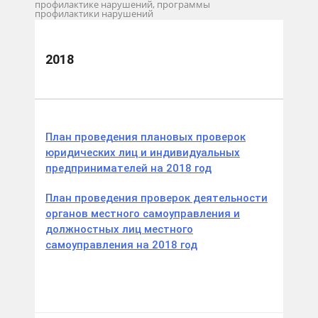
профилактике нарушений, программы
профилактики нарушений
Планы проверок
2018
2018
План проведения плановых проверок
юридических лиц и индивидуальных
предпринимателей на 2018 год
План проведения проверок деятельности
органов местного самоуправления и
должностных лиц местного
самоуправления на 2018 год