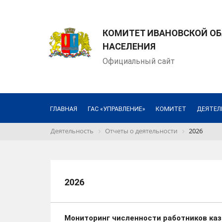
КОМИТЕТ ИВАНОВСКОЙ О
НАСЕЛЕНИЯ
Официальный сайт
ГЛАВНАЯ
ГАС «УПРАВЛЕНИЕ»
КОМИТЕТ
ДЕЯТЕЛ
Деятельность
Отчеты о деятельности
2026
2026
Мониторинг численности работников ка