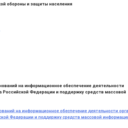
кой обороны и защиты населения
6
нований на информационное обеспечение деятельности
та Российской Федерации и поддержку средств массовой
ований на информационное обеспечение деятельности орг
йской Федерации и поддержку средств массовой информаци