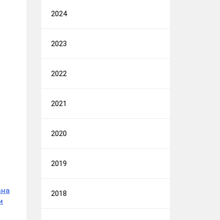
2024
2023
2022
2021
2020
2019
ана
2018
и