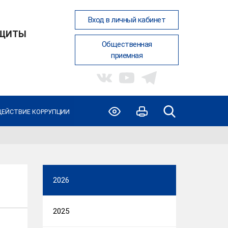
Вход в личный кабинет
АЩИТЫ
Общественная
приемная
ЕЙСТВИЕ КОРРУПЦИИ
2026
2025