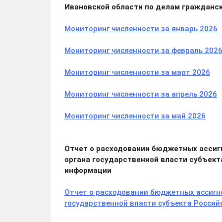
Ивановской области по делам гражданс
Мониторинг численности за январь 2026
Мониторинг численности за февраль 202
Мониторинг численности за март 2026
Мониторинг численности за апрель 2026
Мониторинг численности за май
2026
Отчет о расходовании бюджетных ассиг
органа государственной власти субъек
информации
Отчет о расходовании бюджетных ассигн
государственной власти субъекта Росси