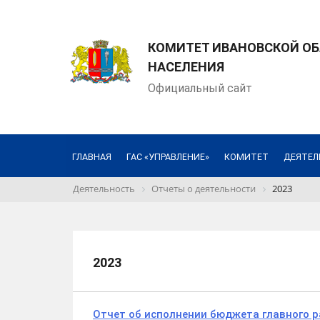
КОМИТЕТ ИВАНОВСКОЙ О
НАСЕЛЕНИЯ
Официальный сайт
ГЛАВНАЯ
ГАС «УПРАВЛЕНИЕ»
КОМИТЕТ
ДЕЯТЕЛ
Деятельность
Отчеты о деятельности
2023
2023
Отчет об исполнении бюджета главного р