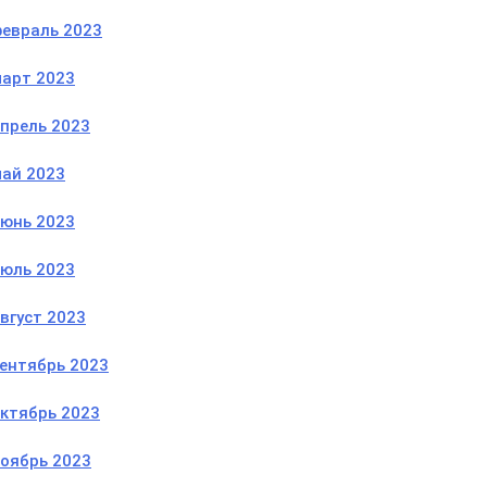
февраль 2023
март 2023
прель 2023
май 2023
июнь 2023
июль 2023
вгуст 2023
ентябрь 2023
ктябрь 2023
ноябрь 2023