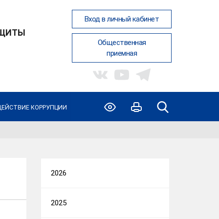
Вход в личный кабинет
АЩИТЫ
Общественная
приемная
ЕЙСТВИЕ КОРРУПЦИИ
2026
2025