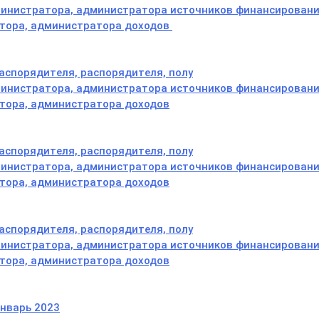
министратора, администратора источников финансирован
атора, администратора доходов
аспорядителя, распорядителя, полу
министратора, администратора источников финансирован
тора, администратора доходов
аспорядителя, распорядителя, полу
министратора, администратора источников финансирован
тора, администратора доходов
аспорядителя, распорядителя, полу
министратора, администратора источников финансирован
тора, администратора доходов
январь 2023