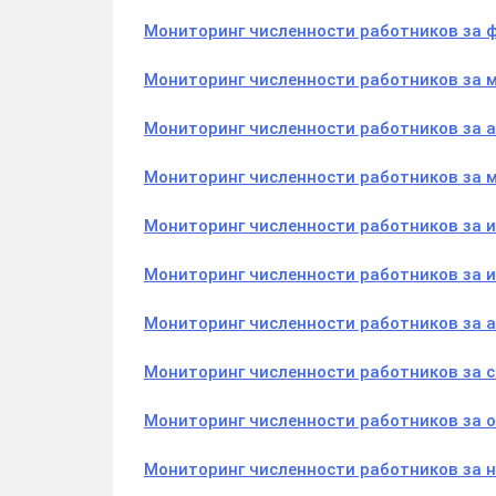
Мониторинг численности работников за 
Мониторинг численности работников за 
Мониторинг численности работников за а
Мониторинг численности работников за 
Мониторинг численности работников за 
Мониторинг численности работников за 
Мониторинг численности работников за а
Мониторинг численности работников за с
Мониторинг численности работников за о
Мониторинг численности работников за 