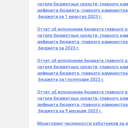
чателя бюджетных средств, главного ад
дефицита бюджета, главного администр
бюджета за 1 квартал 2023 г.
Отчет об исполнении бюджета главного р
чателя бюджетных средств, главного ад
дефицита бюджета, главного администра
бюджета за 2023 г.
Отчет об исполнении бюджета главного р
чателя бюджетных средств, главного ад
дефицита бюджета, главного администра
бюджета за I полугодие 2023 г.
Отчет об исполнении бюджета главного р
чателя бюджетных средств, главного ад
дефицита бюджета, главного администра
бюджета за 9 месяцев 2023 г.
Мониторинг численности работников за 